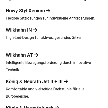
Nowy Styl Xenium
Flexible Sitzlösungen für individuelle Anforderungen.
Wilkhahn IN
High-End-Design für aktives, gesundes Sitzen.
Wilkhahn AT
Intelligente Bewegungsförderung durch innovative
Technik.
König & Neurath Jet II + III
Komfortable und vielseitige Drehstühle für alle
Bürobereiche.
König & Neurath Nook