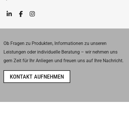
Ob Fragen zu Produkten, Informationen zu unseren
Leistungen oder individuelle Beratung – wir nehmen uns
gern Zeit für Ihr Anliegen und freuen uns auf Ihre Nachricht.
KONTAKT AUFNEHMEN