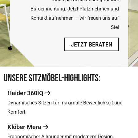
Büroeinrichtung. Jetzt Platz nehmen und
Kontakt aufnehmen – wir freuen uns auf
Sie!
JETZT BERATEN
UNSERE SITZMÖBEL-HIGHLIGHTS:
Haider 360IQ
Dynamisches Sitzen für maximale Beweglichkeit und
Komfort.
Klöber Mera
Ergonomischer Allrounder mit modernem Design.